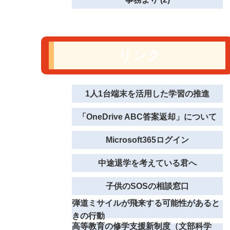
リンク
1人1台端末を活用した学習の推進
「OneDrive ABC答案返却」について
Microsoft365ログイン
中途退学を考えている君へ
子供のSOSの相談窓口
弾道ミサイルが飛来する可能性があると
きの行動
高等教育の修学支援新制度（文部科学