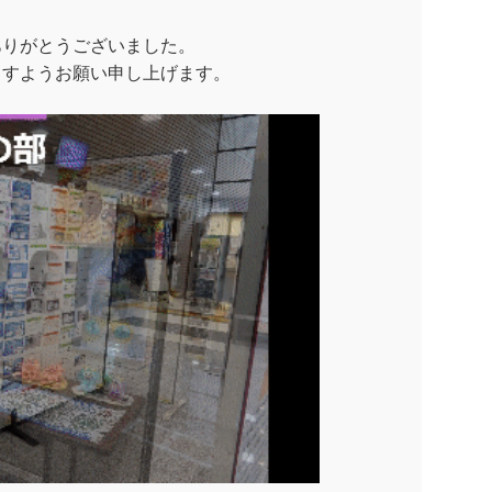
ありがとうございました。
ますようお願い申し上げます。