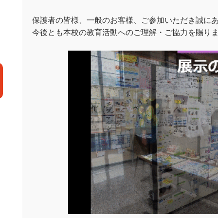
保護者の皆様、一般のお客様、ご参加いただき誠に
今後とも本校の教育活動へのご理解・ご協力を賜り