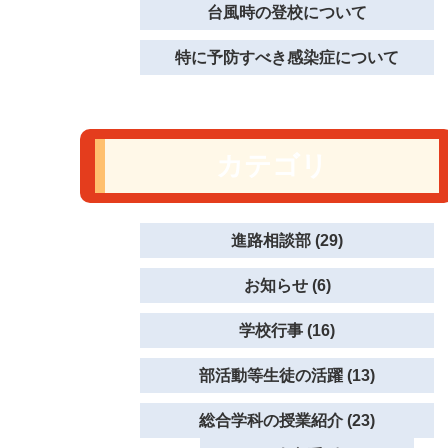
台風時の登校について
特に予防すべき感染症について
カテゴリ
進路相談部 (29)
お知らせ (6)
学校行事 (16)
部活動等生徒の活躍 (13)
総合学科の授業紹介 (23)