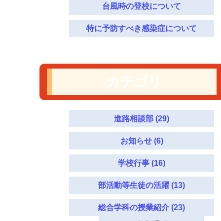
台風時の登校について
特に予防すべき感染症について
カテゴリ
進路相談部 (29)
お知らせ (6)
学校行事 (16)
部活動等生徒の活躍 (13)
総合学科の授業紹介 (23)