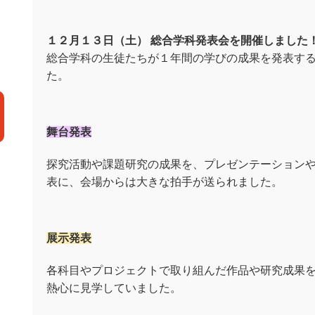
１２月１３日（土） 総合学科発表会を開催しました
総合学科の生徒たちが１年間の学びの成果を発表す
た。
舞台発表
探究活動や課題研究の成果を、プレゼンテーション
表に、会場からは大きな拍手が送られました。
展示発表
各科目やプロジェクトで取り組んだ作品や研究成果
熱心に見学していました。