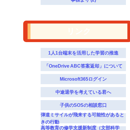
リンク
1人1台端末を活用した学習の推進
「OneDrive ABC答案返却」について
Microsoft365ログイン
中途退学を考えている君へ
子供のSOSの相談窓口
弾道ミサイルが飛来する可能性があると
きの行動
高等教育の修学支援新制度（文部科学