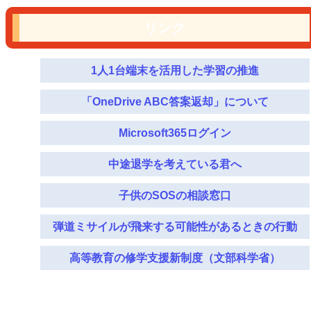
リンク
1人1台端末を活用した学習の推進
「OneDrive ABC答案返却」について
Microsoft365ログイン
中途退学を考えている君へ
子供のSOSの相談窓口
弾道ミサイルが飛来する可能性があるときの行動
高等教育の修学支援新制度（文部科学省）