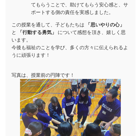
てもらうことで、助けてもらう安心感と、サ
ポートする側の責任を実感しました。
この授業を通して、子どもたちは
「思いやりの心」
と
「行動する勇気」
について感想を頂き、嬉しく思
います。
今後も福祉のことを学び、多くの方々に伝えられるよ
うに頑張ります！
写真は、授業前の円陣です！