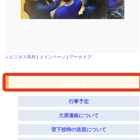
« ビジネス系列
|
メインページ
|
アーカイブ
お知らせ
行事予定
欠席連絡について
登下校時の送迎について