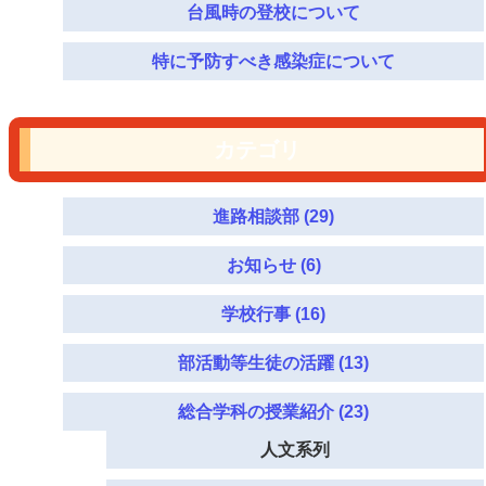
台風時の登校について
特に予防すべき感染症について
カテゴリ
進路相談部 (29)
お知らせ (6)
学校行事 (16)
部活動等生徒の活躍 (13)
総合学科の授業紹介 (23)
人文系列