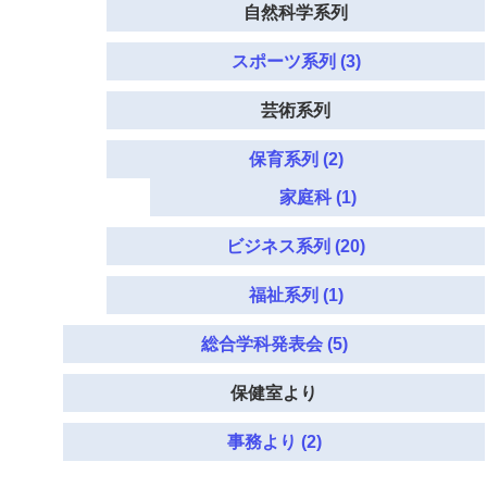
自然科学系列
スポーツ系列 (3)
芸術系列
保育系列 (2)
家庭科 (1)
ビジネス系列 (20)
福祉系列 (1)
総合学科発表会 (5)
保健室より
事務より (2)