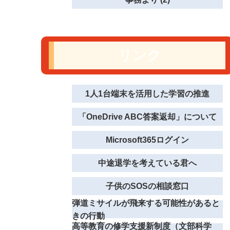
リンク
1人1台端末を活用した学習の推進
「OneDrive ABC答案返却」について
Microsoft365ログイン
中途退学を考えている君へ
子供のSOSの相談窓口
弾道ミサイルが飛来する可能性があると
きの行動
高等教育の修学支援新制度（文部科学