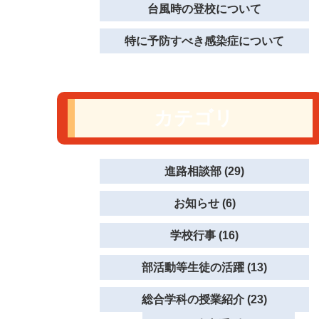
台風時の登校について
特に予防すべき感染症について
カテゴリ
進路相談部 (29)
お知らせ (6)
学校行事 (16)
部活動等生徒の活躍 (13)
総合学科の授業紹介 (23)