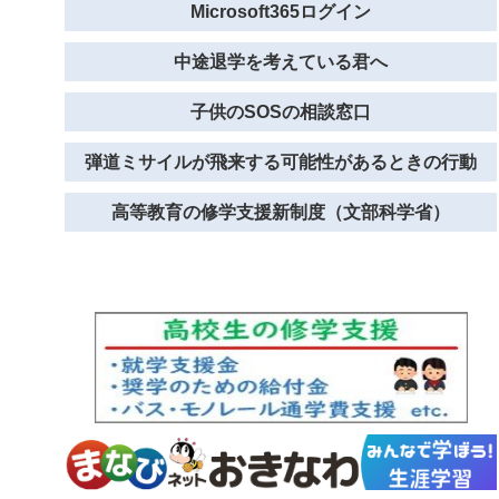
Microsoft365ログイン
中途退学を考えている君へ
子供のSOSの相談窓口
弾道ミサイルが飛来する可能性があるときの行動
高等教育の修学支援新制度（文部科学省）