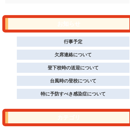
お知らせ
行事予定
欠席連絡について
登下校時の送迎について
台風時の登校について
特に予防すべき感染症について
カテゴリ