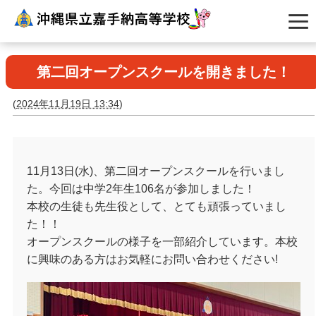
第二回オープンスクールを開きました！
(
2024年11月19日 13:34
)
11月13日(水)、第二回オープンスクールを行いまし
た。今回は中学2年生106名が参加しました！
本校の生徒も先生役として、とても頑張っていまし
た！！
オープンスクールの様子を一部紹介しています。本校
に興味のある方はお気軽にお問い合わせください!