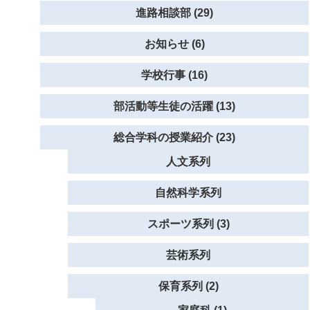
進路相談部 (29)
お知らせ (6)
学校行事 (16)
部活動等生徒の活躍 (13)
総合学科の授業紹介 (23)
人文系列
自然科学系列
スポーツ系列 (3)
芸術系列
保育系列 (2)