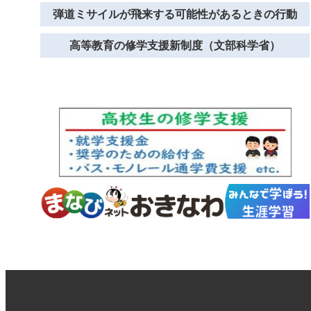
弾道ミサイルが飛来する可能性があるときの行動
高等教育の修学支援新制度（文部科学省）