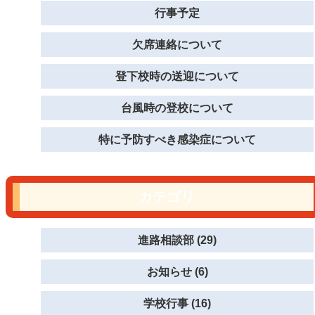
行事予定
欠席連絡について
登下校時の送迎について
台風時の登校について
特に予防すべき感染症について
カテゴリ
進路相談部 (29)
お知らせ (6)
学校行事 (16)