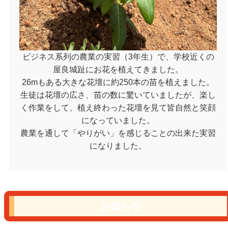
ビジネス系列の農業の実習（3年生）で、学校近くの
屋良城趾にお花を植えてきました。
26mもある大きな花壇に約250本の苗を植えました。
生徒は花壇の広さ、苗の数に驚いていましたが、楽し
く作業をして、植え終わった花壇を見て皆自然と笑顔
になっていました。
農業を通して「やりがい」を感じることの出来た実習
になりました。
お知らせ