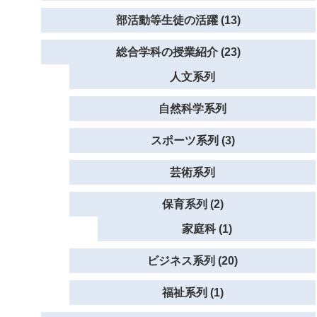
部活動等生徒の活躍 (13)
総合学科の授業紹介 (23)
人文系列
自然科学系列
スポーツ系列 (3)
芸術系列
保育系列 (2)
家庭科 (1)
ビジネス系列 (20)
福祉系列 (1)