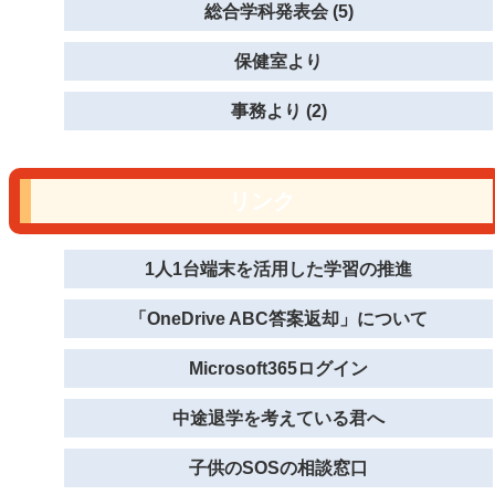
総合学科発表会 (5)
保健室より
事務より (2)
リンク
1人1台端末を活用した学習の推進
「OneDrive ABC答案返却」について
Microsoft365ログイン
中途退学を考えている君へ
子供のSOSの相談窓口