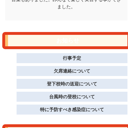
ました。
お知らせ
行事予定
欠席連絡について
登下校時の送迎について
台風時の登校について
特に予防すべき感染症について