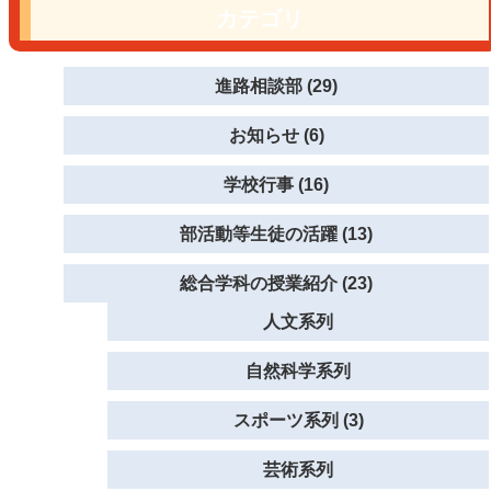
カテゴリ
進路相談部 (29)
お知らせ (6)
学校行事 (16)
部活動等生徒の活躍 (13)
総合学科の授業紹介 (23)
人文系列
自然科学系列
スポーツ系列 (3)
芸術系列