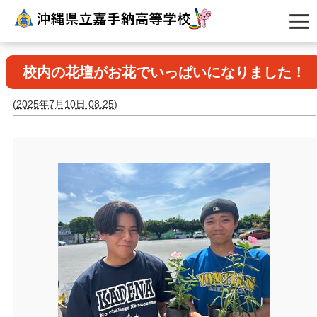
校内の花壇がお花でいっぱいになりました！
(
2025年7月10日 08:25
)