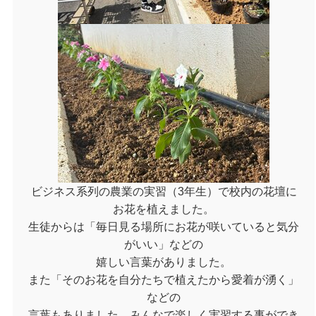
ビジネス系列の農業の実習（3年生）で校内の花壇に
お花を植えました。
生徒からは「毎日見る場所にお花が咲いていると気分
がいい」などの
嬉しい言葉がありました。
また「そのお花を自分たちで植えたから愛着が湧く」
などの
言葉もありました。みんなで楽しく実習する事ができ