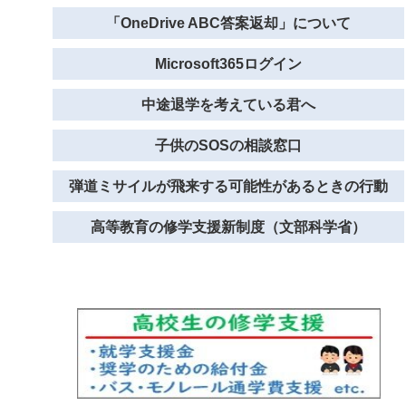
「OneDrive ABC答案返却」について
Microsoft365ログイン
中途退学を考えている君へ
子供のSOSの相談窓口
弾道ミサイルが飛来する可能性があるときの行動
高等教育の修学支援新制度（文部科学省）