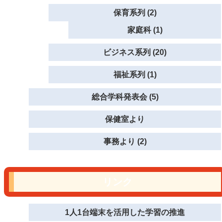
保育系列 (2)
家庭科 (1)
ビジネス系列 (20)
福祉系列 (1)
総合学科発表会 (5)
保健室より
事務より (2)
リンク
1人1台端末を活用した学習の推進