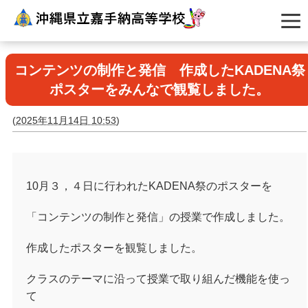
コンテンツの制作と発信 作成したKADENA祭
ポスターをみんなで観覧しました。
(
2025年11月14日 10:53
)
10月３，４日に行われたKADENA祭のポスターを
「コンテンツの制作と発信」の授業で作成しました。
作成したポスターを観覧しました。
クラスのテーマに沿って授業で取り組んだ機能を使っ
て