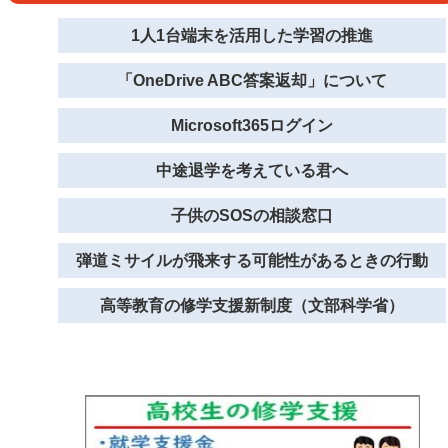
1人1台端末を活用した学習の推進
「OneDrive ABC答案返却」について
Microsoft365ログイン
中途退学を考えている君へ
子供のSOSの相談窓口
弾道ミサイルが飛来する可能性があるときの行動
高等教育の修学支援新制度（文部科学省）