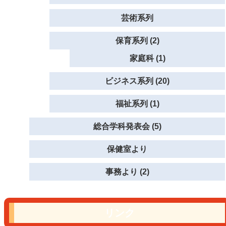
芸術系列
保育系列 (2)
家庭科 (1)
ビジネス系列 (20)
福祉系列 (1)
総合学科発表会 (5)
保健室より
事務より (2)
リンク