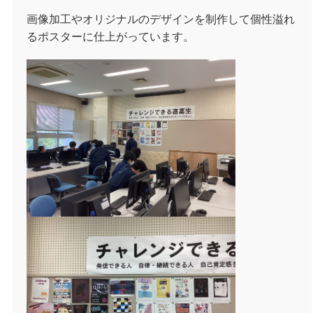
画像加工やオリジナルのデザインを制作して個性溢れ
るポスターに仕上がっています。