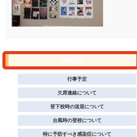
お知らせ
行事予定
欠席連絡について
登下校時の送迎について
台風時の登校について
特に予防すべき感染症について