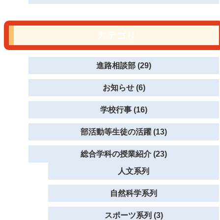
カテゴリ
進路相談部 (29)
お知らせ (6)
学校行事 (16)
部活動等生徒の活躍 (13)
総合学科の授業紹介 (23)
人文系列
自然科学系列
スポーツ系列 (3)