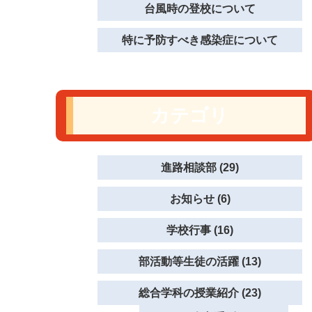
台風時の登校について
特に予防すべき感染症について
カテゴリ
進路相談部 (29)
お知らせ (6)
学校行事 (16)
部活動等生徒の活躍 (13)
総合学科の授業紹介 (23)