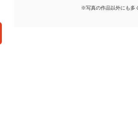
※写真の作品以外にも多