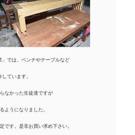
業」では、ベンチやテーブルなど
作しています。
らなかった生徒達ですが
るようになりました。
定です。是非お買い求め下さい。