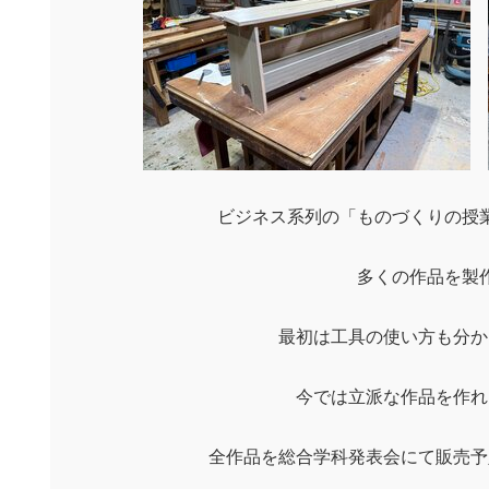
ビジネス系列の「ものづくりの授
多くの作品を製
最初は工具の使い方も分か
今では立派な作品を作れ
全作品を総合学科発表会にて販売予