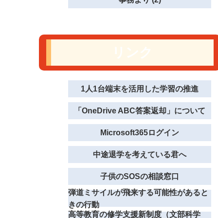
リンク
1人1台端末を活用した学習の推進
「OneDrive ABC答案返却」について
Microsoft365ログイン
中途退学を考えている君へ
子供のSOSの相談窓口
弾道ミサイルが飛来する可能性があると
きの行動
高等教育の修学支援新制度（文部科学