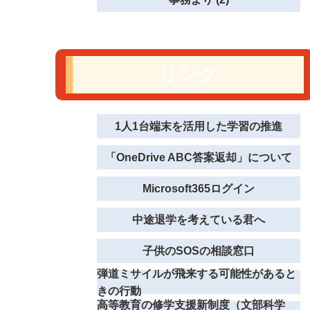
リンク
1人1台端末を活用した学習の推進
「OneDrive ABC答案返却」について
Microsoft365ログイン
中途退学を考えている君へ
子供のSOSの相談窓口
弾道ミサイルが飛来する可能性があると
きの行動
高等教育の修学支援新制度（文部科学