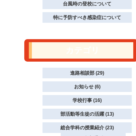
台風時の登校について
特に予防すべき感染症について
カテゴリ
進路相談部 (29)
お知らせ (6)
学校行事 (16)
部活動等生徒の活躍 (13)
総合学科の授業紹介 (23)