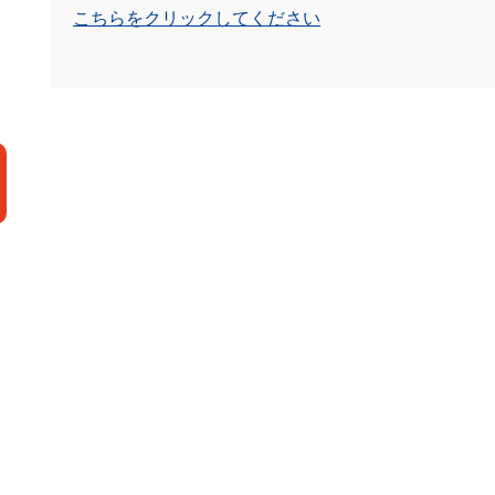
こちらをクリックしてください