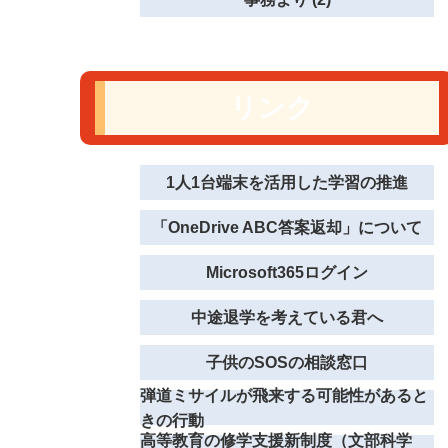
リンク
1人1台端末を活用した学習の推進
「OneDrive ABC答案返却」について
Microsoft365ログイン
中途退学を考えている君へ
子供のSOSの相談窓口
弾道ミサイルが飛来する可能性があると
きの行動
高等教育の修学支援新制度（文部科学