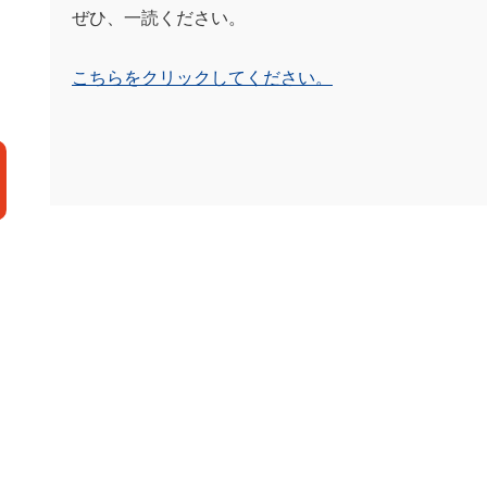
ぜひ、一読ください。
こちらをクリックしてください。