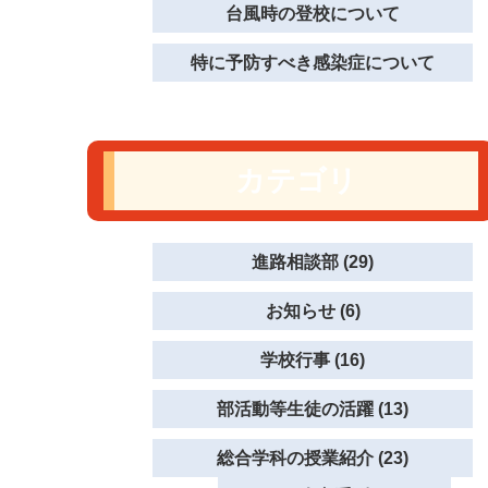
台風時の登校について
特に予防すべき感染症について
カテゴリ
進路相談部 (29)
お知らせ (6)
学校行事 (16)
部活動等生徒の活躍 (13)
総合学科の授業紹介 (23)