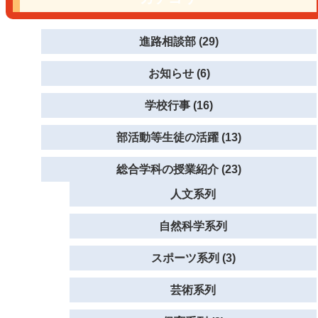
進路相談部 (29)
お知らせ (6)
学校行事 (16)
部活動等生徒の活躍 (13)
総合学科の授業紹介 (23)
人文系列
自然科学系列
スポーツ系列 (3)
芸術系列