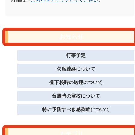
お知らせ
行事予定
欠席連絡について
登下校時の送迎について
台風時の登校について
特に予防すべき感染症について
カテゴリ